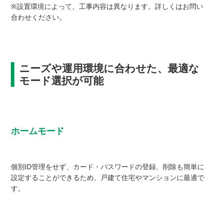
※設置環境によって、工事内容は異なります。詳しくはお問い
合わせください。
ニーズや運用環境に合わせた、最適な
モード選択が可能
ホームモード
個別ID管理をせず、カード・パスワードの登録、削除も簡単に
設定することができるため、戸建て住宅やマンションに最適で
す。