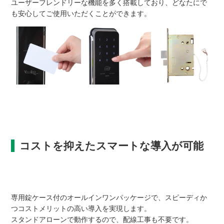
ユーザーフレンドリーな機能を多く搭載しており、どなたにで
も安心してご使用いただくことができます。
コストを抑えたスマートな導入が可能
専用錠ケース付のオールインワンパッケージで、スピーディか
つコストメリットの高い導入を実現します。
スタンドアローンで動作するので、配線工事も不要です。