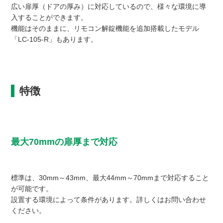
広い扉厚（ドアの厚み）に対応しているので、様々な環境に導
入することができます。
機能はそのままに、リモコン解錠機能を追加搭載したモデル
「LC-105-R」もあります。
特徴
最大70mmの扉厚まで対応
標準は、30mm～43mm、最大44mm～70mmまで対応すること
が可能です。
設置する環境によって条件があります。詳しくはお問い合わせ
ください。