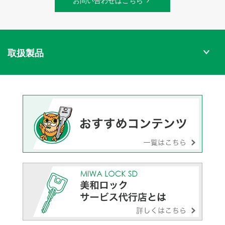
お問い合わせはこちら
取扱製品