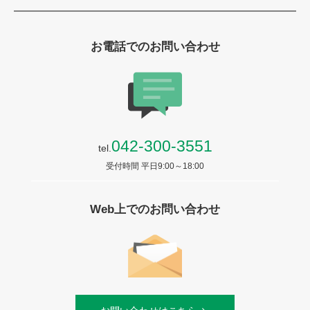
お電話でのお問い合わせ
042-300-3551
tel.
受付時間 平日9:00～18:00
Web上でのお問い合わせ