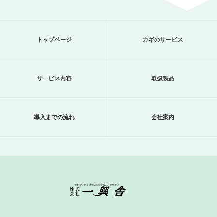
トップページ
カギのサービス
サービス内容
取扱製品
導入までの流れ
会社案内