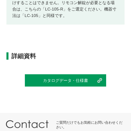
けすることはできません。リモコン解錠が必要となる場
合は、こちらの「LC-105-R」をご選定ください。機器寸
法は「LC-105」と同様です。
詳細資料
カタログデータ・仕様書
ご質問だけでもお気軽にお問い合わせくだ
さい。