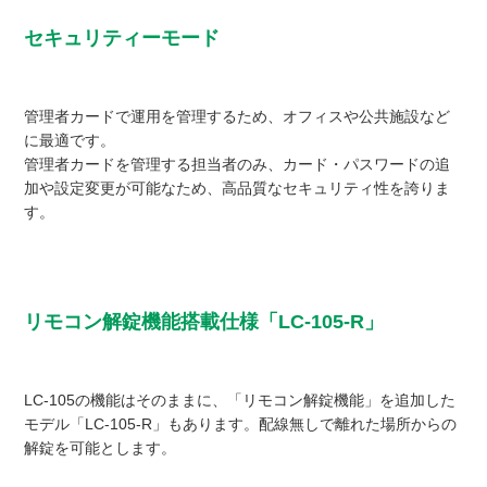
セキュリティーモード
管理者カードで運用を管理するため、オフィスや公共施設など
に最適です。
管理者カードを管理する担当者のみ、カード・パスワードの追
加や設定変更が可能なため、高品質なセキュリティ性を誇りま
す。
リモコン解錠機能搭載仕様「LC-105-R」
LC-105の機能はそのままに、「リモコン解錠機能」を追加した
モデル「LC-105-R」もあります。配線無しで離れた場所からの
解錠を可能とします。