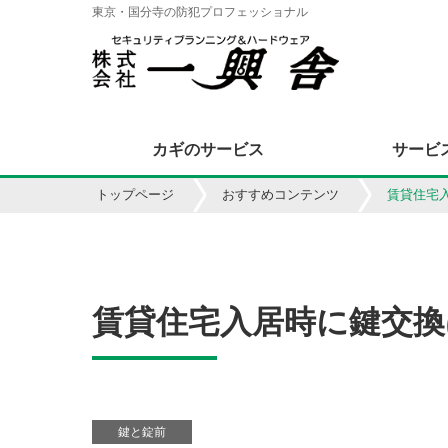
東京・国分寺の防犯プロフェッショナル
カギのサービス
サービ
トップページ
おすすめコンテンツ
賃貸住宅
賃貸住宅入居時に鍵交換
鍵と錠前