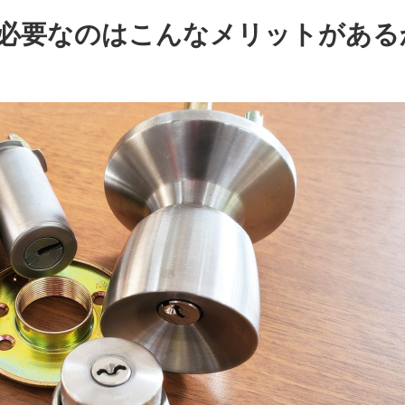
必要なのはこんなメリットがある