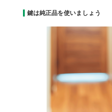
鍵は純正品を使いましょう