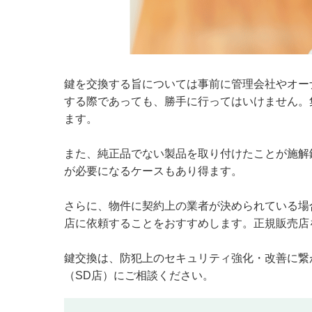
鍵を交換する旨については事前に管理会社やオー
する際であっても、勝手に行ってはいけません。
ます。
また、純正品でない製品を取り付けたことが施解
が必要になるケースもあり得ます。
さらに、物件に契約上の業者が決められている場
店に依頼することをおすすめします。正規販売店
鍵交換は、防犯上のセキュリティ強化・改善に繋
（SD店）にご相談ください。