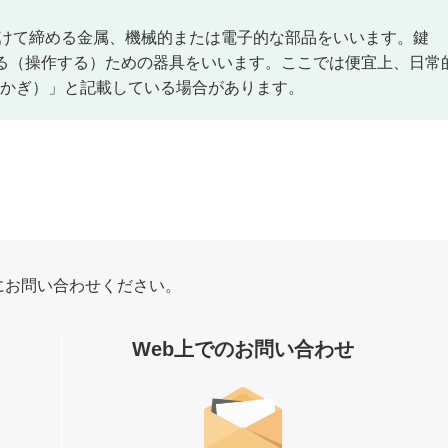
り付けて締める金属、機械的または電子的な部品をいいます。鍵
する（操作する）ための器具をいいます。ここでは便宜上、日常
かぎ）」と記載している場合があります。
にお問い合わせください。
Web上でのお問い合わせ