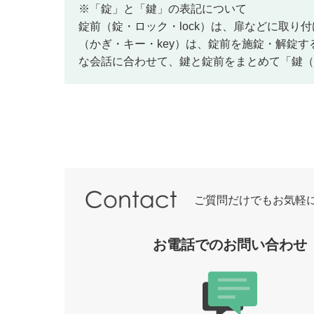
※「錠」と「鍵」の表記について
錠前（錠・ロック・lock）は、扉などに取
（かぎ・キー・key）は、錠前を施錠・解錠
な会話に合わせて、鍵と錠前をまとめて「鍵（
ご質問だけでもお気軽
お電話でのお問い合わせ