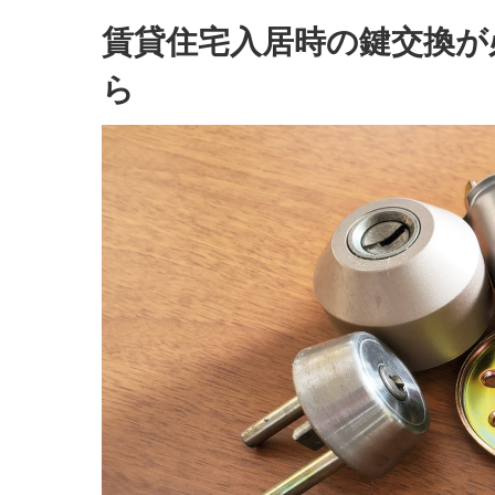
賃貸住宅入居時の鍵交換が
ら