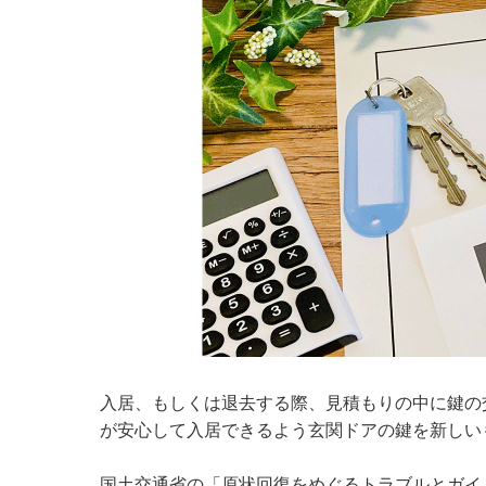
入居、もしくは退去する際、見積もりの中に鍵の
が安心して入居できるよう玄関ドアの鍵を新しい
国土交通省の「原状回復をめぐるトラブルとガイ