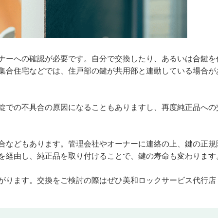
ナーへの確認が必要です。自分で交換したり、あるいは合鍵を
集合住宅などでは、住戸部の鍵が共用部と連動している場合が
錠での不具合の原因になることもありますし、再度純正品への
合などもあります。管理会社やオーナーに連絡の上、鍵の正規
を経由し、純正品を取り付けることで、鍵の寿命も変わります
がります。交換をご検討の際はぜひ美和ロックサービス代行店