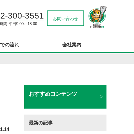
2-300-3551
お問い合わせ
間 平日9:00～18:00
での流れ
会社案内
おすすめコンテンツ
最新の記事
1.14