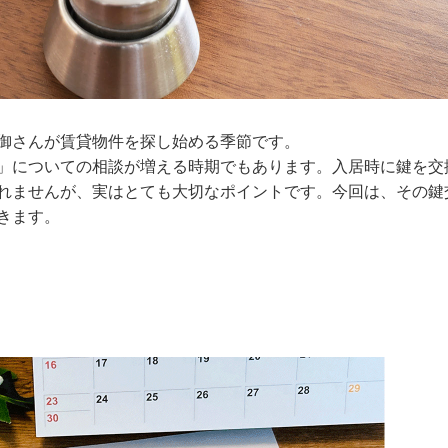
御さんが賃貸物件を探し始める季節です。
」についての相談が増える時期でもあります。入居時に鍵を交
れませんが、実はとても大切なポイントです。今回は、その鍵
きます。