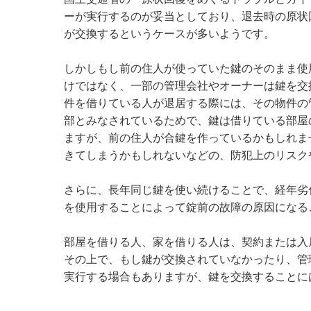
ーが実行するのが妥当としており、退去時の原状
が交換するというケースが多いようです。
しかしもし前の住人が使っていた鍵のそのまま使
けではなく、一部の管理会社やオーナーは鍵を交
件を借りている人が退居する際には、その物件の
部とみなされているためで、鍵は借りている部屋
ますが、前の住人が合鍵を作っているかもしれま
きてしまうかもしれないなどの、防犯上のリスク
さらに、長年同じ鍵を使い続けることで、経年劣
を使用することによって錠前の故障の原因になる
部屋を借りる人、家を借りる人は、契約または入
その上で、もし鍵が交換されていなかったり、管
実行する場合もありますが、鍵を交換することに