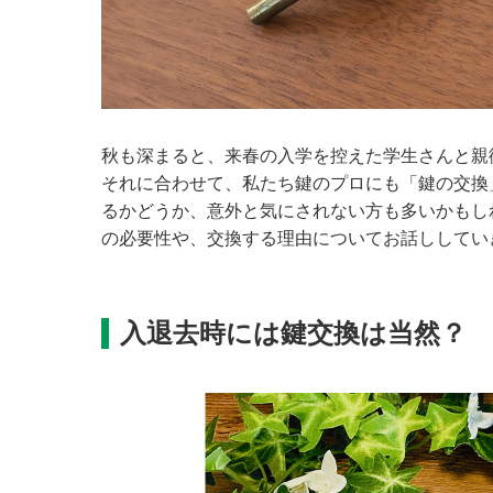
秋も深まると、来春の入学を控えた学生さんと親
それに合わせて、私たち鍵のプロにも「鍵の交換
るかどうか、意外と気にされない方も多いかもし
の必要性や、交換する理由についてお話ししてい
入退去時には鍵交換は当然？