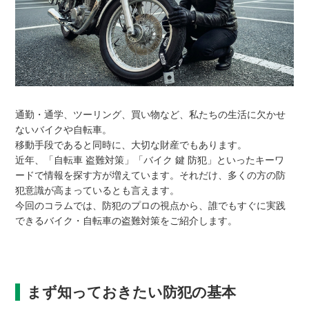
通勤・通学、ツーリング、買い物など、私たちの生活に欠かせ
ないバイクや自転車。
移動手段であると同時に、大切な財産でもあります。
近年、「自転車 盗難対策」「バイク 鍵 防犯」といったキーワ
ードで情報を探す方が増えています。それだけ、多くの方の防
犯意識が高まっているとも言えます。
今回のコラムでは、防犯のプロの視点から、誰でもすぐに実践
できるバイク・自転車の盗難対策をご紹介します。
まず知っておきたい防犯の基本