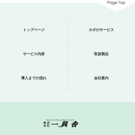
トップページ
カギのサービス
サービス内容
取扱製品
導入までの流れ
会社案内