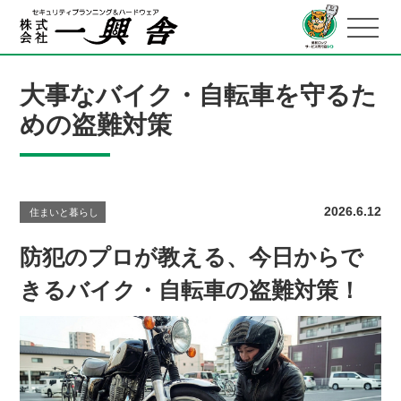
大事なバイク・自転車を守るた
めの盗難対策
2026.6.12
住まいと暮らし
防犯のプロが教える、今日からで
きるバイク・自転車の盗難対策！