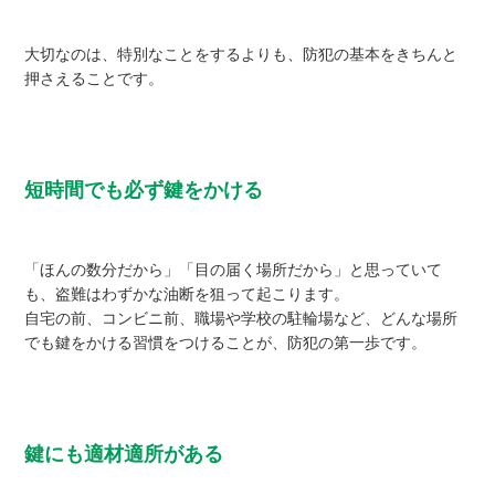
大切なのは、特別なことをするよりも、防犯の基本をきちんと
押さえることです。
短時間でも必ず鍵をかける
「ほんの数分だから」「目の届く場所だから」と思っていて
も、盗難はわずかな油断を狙って起こります。
自宅の前、コンビニ前、職場や学校の駐輪場など、どんな場所
でも鍵をかける習慣をつけることが、防犯の第一歩です。
鍵にも適材適所がある