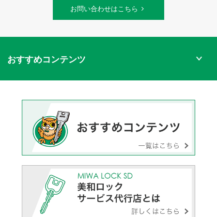
お問い合わせはこちら
おすすめコンテンツ