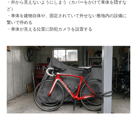
・外から見えないようにしまう（カバーをかけて車体を隠すな
ど）
・車体を建物自体や、固定されていて外せない敷地内の設備に
繋いで停める
・車体が見える位置に防犯カメラを設置する