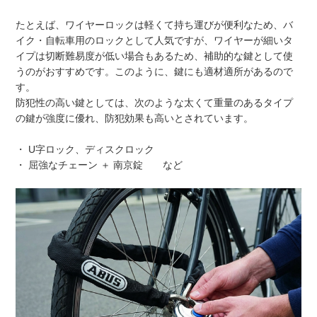
たとえば、ワイヤーロックは軽くて持ち運びが便利なため、バ
イク・自転車用のロックとして人気ですが、ワイヤーが細いタ
イプは切断難易度が低い場合もあるため、補助的な鍵として使
うのがおすすめです。このように、鍵にも適材適所があるので
す。
防犯性の高い鍵としては、次のような太くて重量のあるタイプ
の鍵が強度に優れ、防犯効果も高いとされています。
・ U字ロック、ディスクロック
・ 屈強なチェーン ＋ 南京錠 など