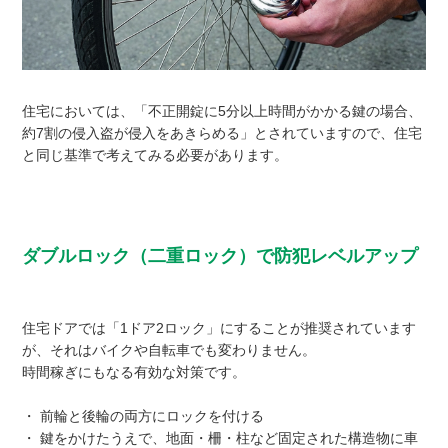
住宅においては、「不正開錠に5分以上時間がかかる鍵の場合、
約7割の侵入盗が侵入をあきらめる」とされていますので、住宅
と同じ基準で考えてみる必要があります。
ダブルロック（二重ロック）で防犯レベルアップ
住宅ドアでは「1ドア2ロック」にすることが推奨されています
が、それはバイクや自転車でも変わりません。
時間稼ぎにもなる有効な対策です。
・ 前輪と後輪の両方にロックを付ける
・ 鍵をかけたうえで、地面・柵・柱など固定された構造物に車