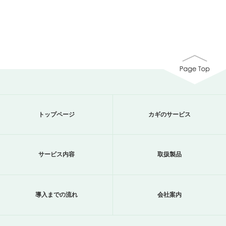
トップページ
カギのサービス
サービス内容
取扱製品
導入までの流れ
会社案内