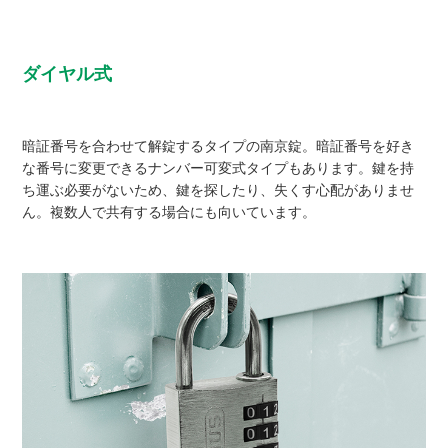
ダイヤル式
暗証番号を合わせて解錠するタイプの南京錠。暗証番号を好き
な番号に変更できるナンバー可変式タイプもあります。鍵を持
ち運ぶ必要がないため、鍵を探したり、失くす心配がありませ
ん。複数人で共有する場合にも向いています。