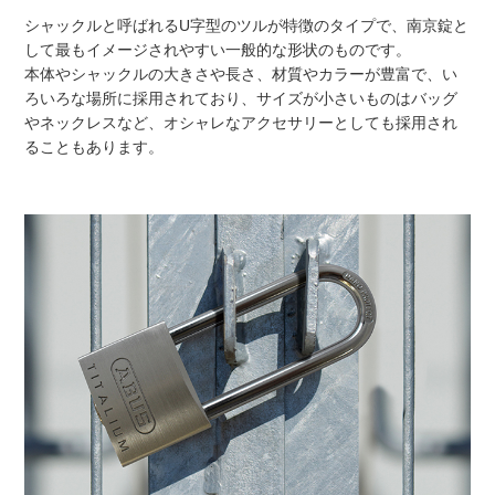
シャックルと呼ばれるU字型のツルが特徴のタイプで、南京錠と
して最もイメージされやすい一般的な形状のものです。
本体やシャックルの大きさや長さ、材質やカラーが豊富で、い
ろいろな場所に採用されており、サイズが小さいものはバッグ
やネックレスなど、オシャレなアクセサリーとしても採用され
ることもあります。