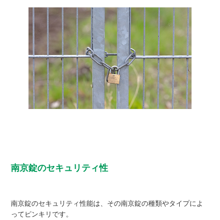
南京錠のセキュリティ性
南京錠のセキュリティ性能は、その南京錠の種類やタイプによ
ってピンキリです。