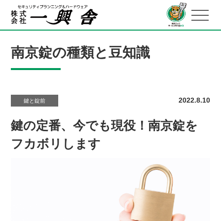
南京錠の種類と豆知識
2022.8.10
鍵と錠前
鍵の定番、今でも現役！南京錠を
フカボリします