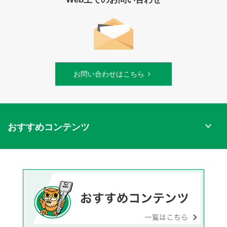
お問い合わせはこちら
おすすめコンテンツ