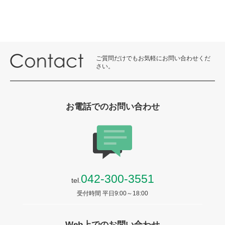
ご質問だけでもお気軽にお問い合わせくだ
さい。
お電話でのお問い合わせ
042-300-3551
tel.
受付時間 平日9:00～18:00
Web上でのお問い合わせ