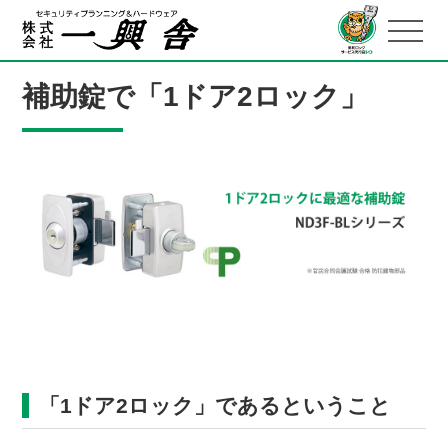
補助錠で「1ドア2ロック」
「1ドア2ロック」であるということ