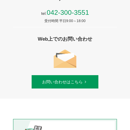
042-300-3551
tel.
受付時間 平日9:00～18:00
Web上でのお問い合わせ
お問い合わせはこちら