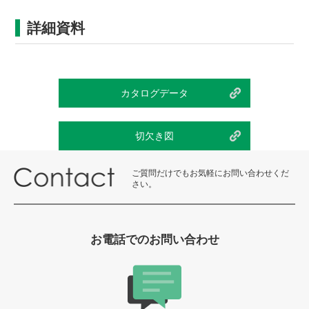
詳細資料
カタログデータ
切欠き図
ご質問だけでもお気軽にお問い合わせくだ
さい。
お電話でのお問い合わせ