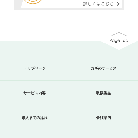
トップページ
カギのサービス
サービス内容
取扱製品
導入までの流れ
会社案内