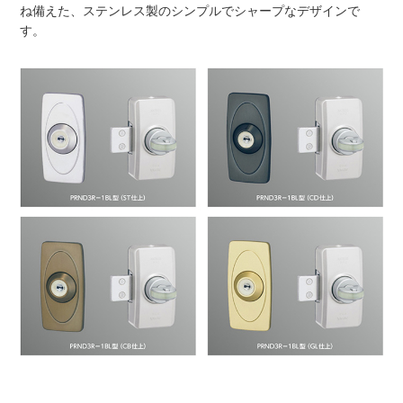
ね備えた、ステンレス製のシンプルでシャープなデザインで
す。