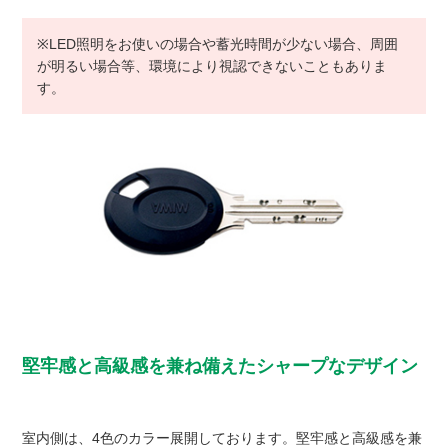
※LED照明をお使いの場合や蓄光時間が少ない場合、周囲
が明るい場合等、環境により視認できないこともありま
す。
堅牢感と高級感を兼ね備えたシャープなデザイン
室内側は、4色のカラー展開しております。堅牢感と高級感を兼