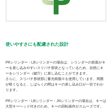
使いやすさにも配慮された設計
PRシリンダー・LBシリンダーの場合は、シリンダーの前面がキ
ーを差し込みやすいスリバチ形状となっているため、自然にキ
ーをシリンダー（鍵穴）に差し込むことができます。
さらに、スリバチ形状部に蓄光樹脂※を使用しています。周囲
が暗くなると、しばらくの間はキーの差し込み口が一目でわか
ります。
PRシリンダー・LBシリンダー・JNシリンダーの場合は、キーは
大型キーヘッド付きのため、キーの回転操作がスムーズです。